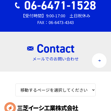
06-6471-1528
【受付時間】9:00-17:00 土日祝休み
FAX：06-6473-4343
Contact
メールでのお問い合わせ