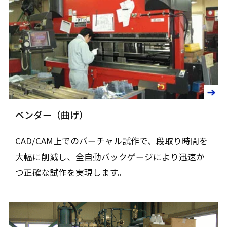
ベンダー（曲げ）
CAD/CAM上でのバーチャル試作で、段取り時間を
大幅に削減し、全自動バックゲージにより迅速か
つ正確な試作を実現します。