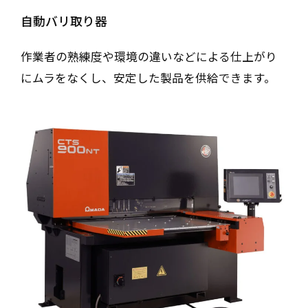
自動バリ取り器
作業者の熟練度や環境の違いなどによる仕上がり
にムラをなくし、安定した製品を供給できます。