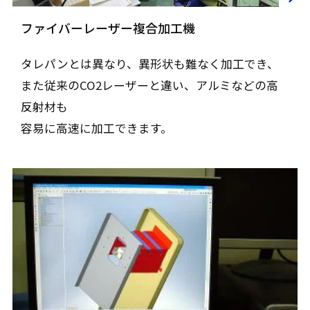
ファイバーレーザー複合加工機
タレパンとは異なり、異形状も難なく加工でき、
また従来のCO2レーザーと違い、アルミなどの高
反射材も
容易に高速に加工できます。