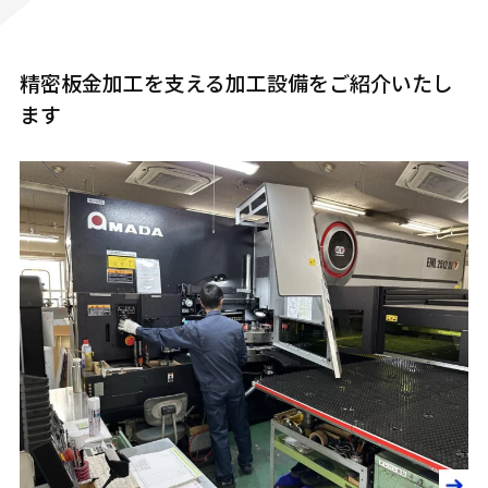
精密板金加工を支える加工設備をご紹介いたし
ます