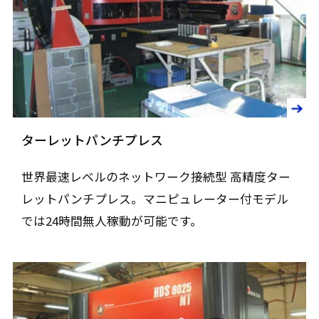
ターレットパンチプレス
世界最速レベルのネットワーク接続型 高精度ター
レットパンチプレス。マニピュレーター付モデル
では24時間無人稼動が可能です。