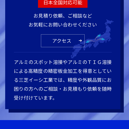
日本全国対応可能
お見積り依頼、ご相談など
お気軽にお問い合わせください
アクセス
アルミのスポット溶接やアルミのＴＩＧ溶接
による高精度の精密板金加工を得意としてい
る三芝イーシ工業では、精度や外観品質にお
困りの方へのご相談・お見積もり依頼を随時
受け付けています。