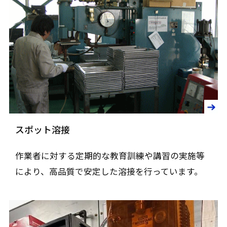
スポット溶接
作業者に対する定期的な教育訓練や講習の実施等
により、高品質で安定した溶接を行っています。