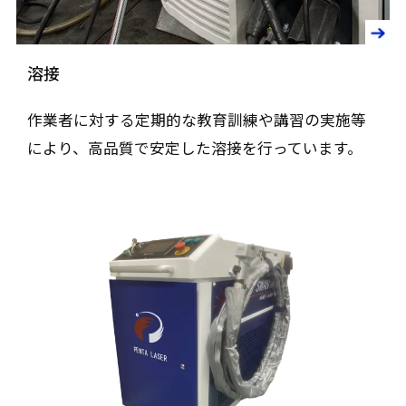
溶接
作業者に対する定期的な教育訓練や講習の実施等
により、高品質で安定した溶接を行っています。