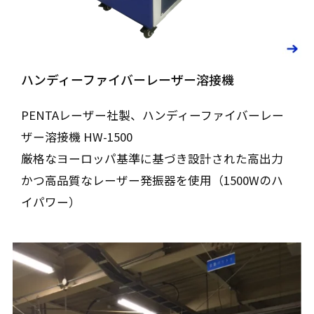
ハンディーファイバーレーザー溶接機
PENTAレーザー社製、ハンディーファイバーレー
ザー溶接機 HW-1500
厳格なヨーロッパ基準に基づき設計された高出力
かつ高品質なレーザー発振器を使用（1500Wのハ
イパワー）