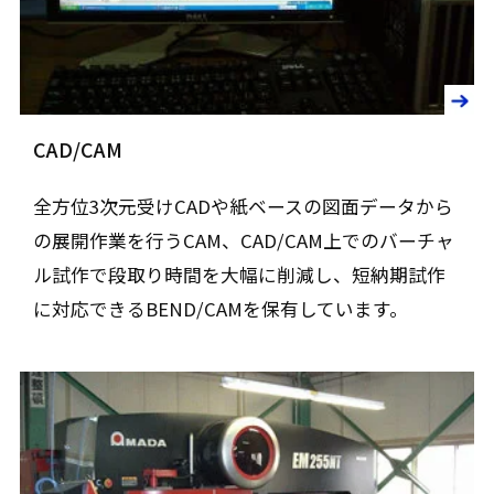
CAD/CAM
全方位3次元受けCADや紙ベースの図面データから
の展開作業を行うCAM、CAD/CAM上でのバーチャ
ル試作で段取り時間を大幅に削減し、短納期試作
に対応できるBEND/CAMを保有しています。