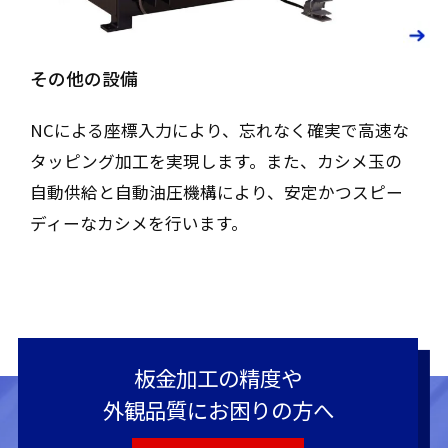
その他の設備
NCによる座標入力により、忘れなく確実で高速な
タッピング加工を実現します。また、カシメ玉の
自動供給と自動油圧機構により、安定かつスピー
ディーなカシメを行います。
板金加工の精度や
外観品質にお困りの方へ