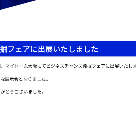
掘フェアに出展いたしました
間、マイドーム大阪にてビジネスチャンス発掘フェアに出展いたし
かな展示会となりました。
りがとうございました。