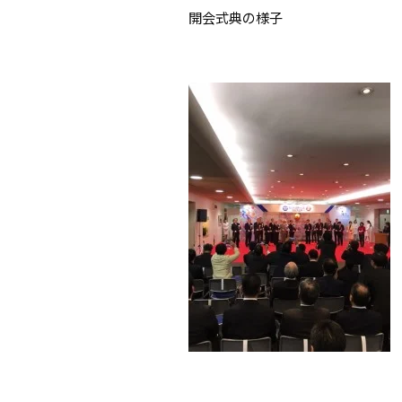
開会式典の様子