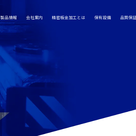
製品情報
会社案内
精密板金加工とは
保有設備
品質保