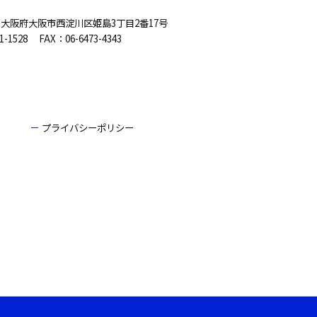
33 大阪府大阪市西淀川区姫島3丁目2番17号
71-1528
FAX：06-6473-4343
プライバシーポリシー