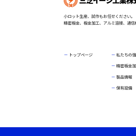
小ロット生産、試作もお任せください。
精密板金、板金加工、アルミ溶接、通信
トップページ
私たちの強
精密板金加
製品情報
保有設備