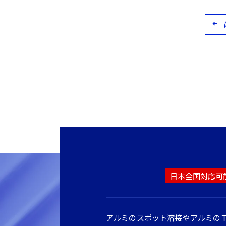
日本全国対応可
アルミのスポット溶接やアルミの