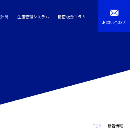
証体制
生産管理システム
精密板金コラム
お問い合わせ
- 新着情報
TOP