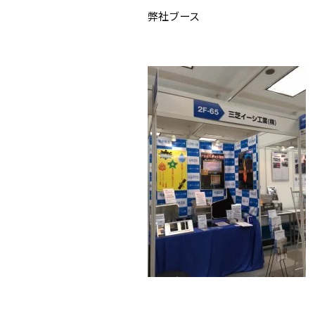
弊社ブース