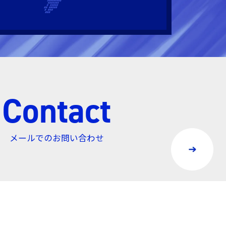
Contact
メールでのお問い合わせ