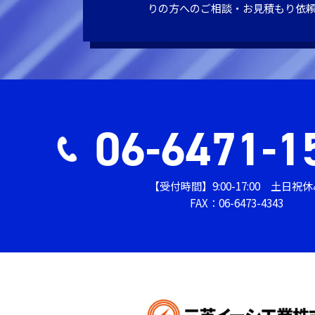
りの方へのご相談・お見積もり依
06-6471-1
【受付時間】9:00-17:00 土日祝
FAX：06-6473-4343