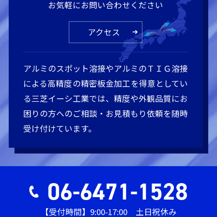
お気軽にお問い合わせください
アクセス
アルミのスポット溶接やアルミのＴＩＧ溶接
による高精度の精密板金加工を得意としてい
る三芝イーシ工業では、精度や外観品質にお
困りの方へのご相談・お見積もり依頼を随時
受け付けています。
06-6471-1528
【受付時間】9:00-17:00 土日祝休み