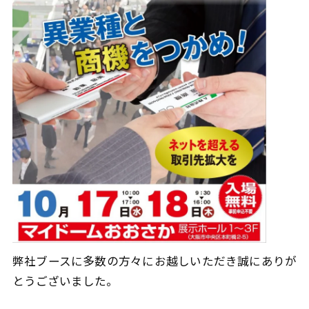
弊社ブースに多数の方々にお越しいただき誠にありが
とうございました。