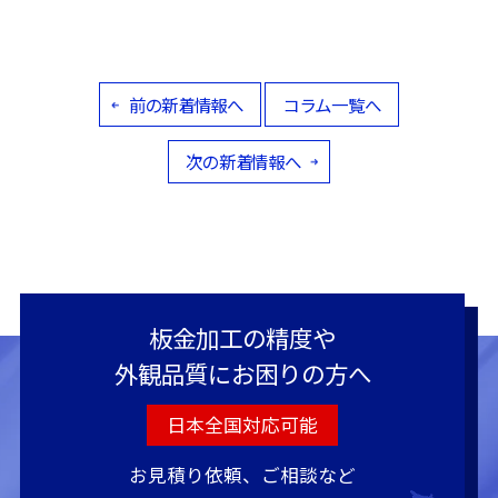
前の新着情報へ
コラム一覧へ
次の新着情報へ
板金加工の精度や
外観品質にお困りの方へ
日本全国対応可能
お見積り依頼、ご相談など