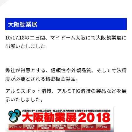
大阪勧業展
10/17.18の二日間、マイドーム大阪にて大阪勧業展に
出展いたしました。
弊社が得意とする、信頼性や外観品質、そして寸法精
度が必要とされる精密板金製品。
アルミスポット溶接、アルミTIG溶接の製品などを展
示いたしました。