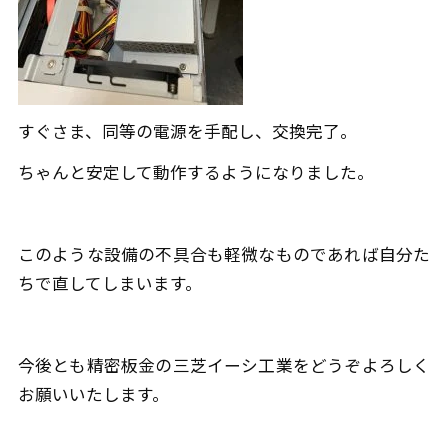
すぐさま、同等の電源を手配し、交換完了。
ちゃんと安定して動作するようになりました。
このような設備の不具合も軽微なものであれば自分た
ちで直してしまいます。
今後とも精密板金の三芝イーシ工業をどうぞよろしく
お願いいたします。