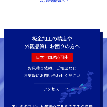
次の新着情報へ
板金加工の精度や
外観品質にお困りの方へ
日本全国対応可能
お見積り依頼、ご相談など
お気軽にお問い合わせください
アクセス
アルミのスポット溶接やアルミのＴＩＧ溶接