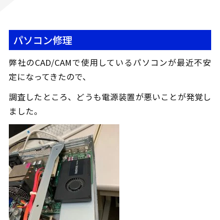
パソコン修理
弊社のCAD/CAMで使用しているパソコンが最近不安
定になってきたので、
調査したところ、どうも電源装置が悪いことが発覚し
ました。