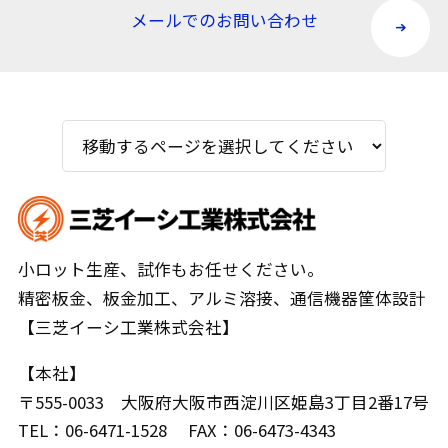
メールでのお問い合わせ
小ロット生産、試作もお任せください。
精密板金、板金加工、アルミ溶接、通信機器筐体設計
【三芝イーシ工業株式会社】
【本社】
〒555-0033 大阪府大阪市西淀川区姫島3丁目2番17号
TEL：
06-6471-1528
FAX：06-6473-4343