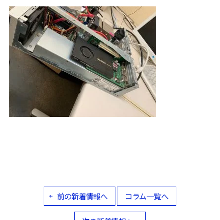
前の新着情報へ
コラム一覧へ