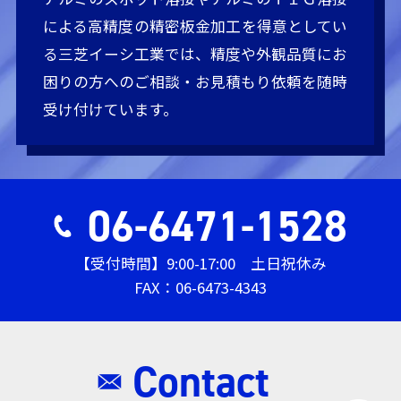
による高精度の精密板金加工を得意としてい
る三芝イーシ工業では、精度や外観品質にお
困りの方へのご相談・お見積もり依頼を随時
受け付けています。
06-6471-1528
【受付時間】9:00-17:00 土日祝休み
FAX：06-6473-4343
Contact