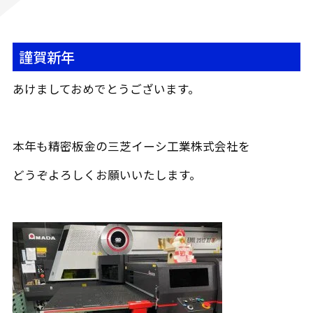
謹賀新年
あけましておめでとうございます。
本年も精密板金の三芝イーシ工業株式会社を
どうぞよろしくお願いいたします。