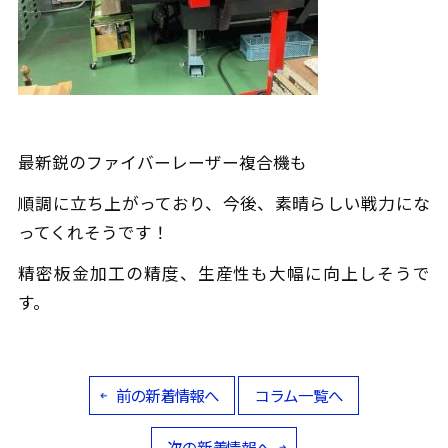
最新鋭のファイバーレーザー複合機も
順調に立ち上がっており、今後、素晴らしい戦力にな
ってくれそうです！
精密板金加工の精度、生産性も大幅に向上しそうで
す。
前の新着情報へ
コラム一覧へ
次の新着情報へ