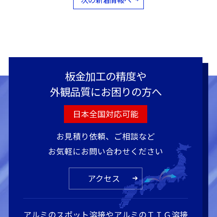
板金加工の精度や
外観品質にお困りの方へ
日本全国対応可能
お見積り依頼、ご相談など
お気軽にお問い合わせください
アクセス
アルミのスポット溶接やアルミのＴＩＧ溶接