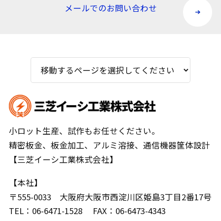
メールでのお問い合わせ
小ロット生産、試作もお任せください。
精密板金、板金加工、アルミ溶接、通信機器筐体設計
【三芝イーシ工業株式会社】
【本社】
〒555-0033 大阪府大阪市西淀川区姫島3丁目2番17号
TEL：
06-6471-1528
FAX：06-6473-4343