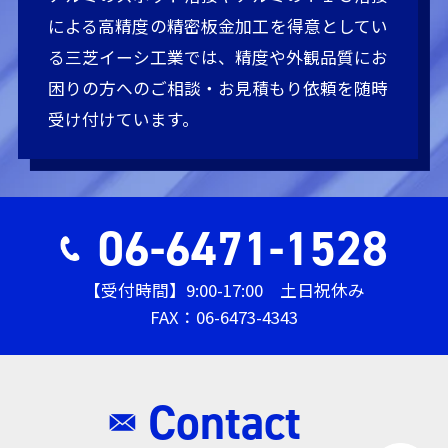
による高精度の精密板金加工を得意としてい
る三芝イーシ工業では、精度や外観品質にお
困りの方へのご相談・お見積もり依頼を随時
受け付けています。
06-6471-1528
【受付時間】9:00-17:00 土日祝休み
FAX：06-6473-4343
Contact